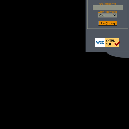
Αναζητηση για:
Στην κατηγορία: