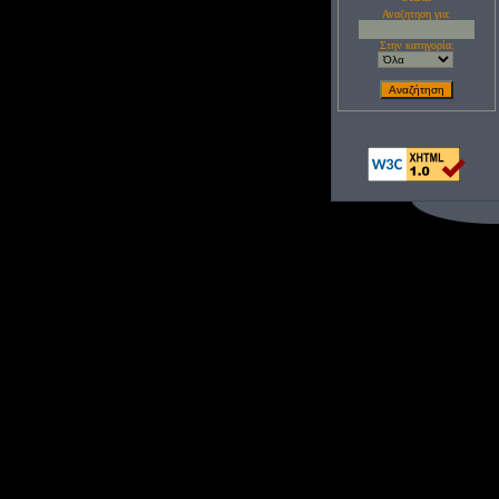
Αναζητηση για:
Στην κατηγορία: