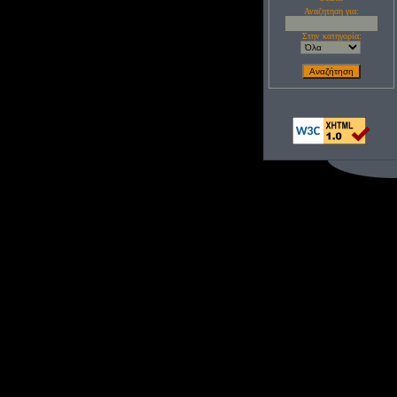
Αναζητηση για:
Στην κατηγορία: