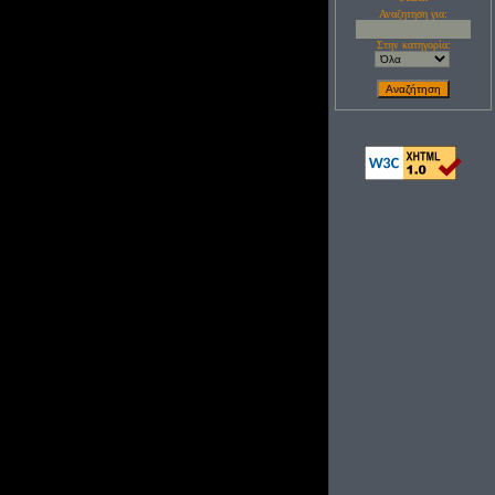
Αναζητηση για:
Στην κατηγορία: