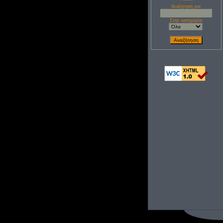
Αναζητηση για:
Στην κατηγορία: